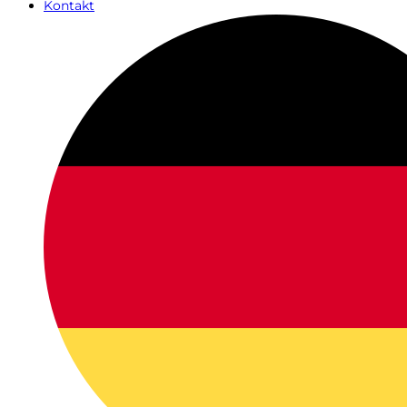
Kontakt