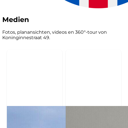
Medien
Fotos, planansichten, videos en 360°-tour von
Koninginnestraat 49.