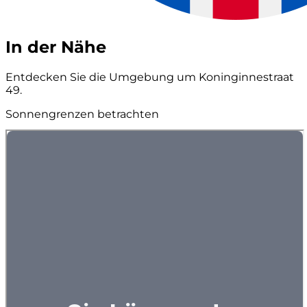
In der Nähe
Entdecken Sie die Umgebung um Koninginnestraat
49.
Sonnengrenzen betrachten