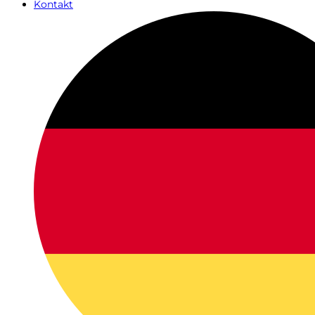
Kontakt