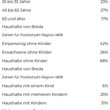
25 bis 35 Jahre
23%
45 bis 65 Jahre
27%
65 und älter
17%
Haushalte von Breda
Zahlen für Postleitzahl-Region 4818
Einpersonig ohne Kinder
42%
Erwachsene ohne Kinder
26%
Haushalte ohne Kinder
68%
Haushalte von Breda
Zahlen für Postleitzahl-Region 4818
Haushalte mit einem Kind
6%
Haushalte mit mehreren Kindern
25%
Haushalte mit Kindern
31%