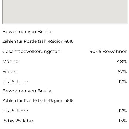
Bewohner von Breda
Zahlen für Postleitzahl-Region 4818
Gesamtbevölkerungszahl
9045 Bewohner
Männer
48%
Frauen
52%
bis 15 Jahre
17%
Bewohner von Breda
Zahlen für Postleitzahl-Region 4818
bis 15 Jahre
17%
15 bis 25 Jahre
15%