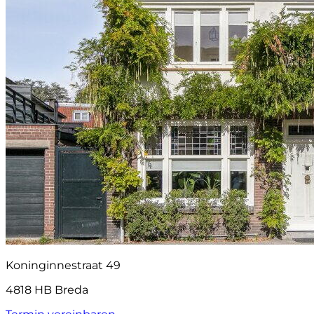
Koninginnestraat 49
4818 HB Breda