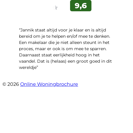
“Jannik staat altijd voor je klaar en is altijd
bereid om je te helpen en/of mee te denken.
Een makelaar die je niet alleen steunt in het
proces, maar er ook is om mee te sparren.
Daarnaast staat eerlijkheid hoog in het
vaandel. Dat is (helaas) een groot goed in dit
wereldje”
- Grimhuijsenhof 29
© 2026
Online Woningbrochure