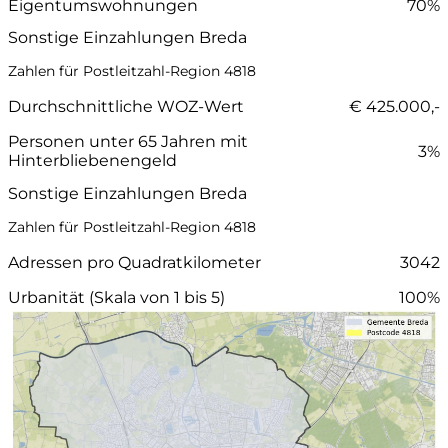
Eigentumswohnungen
70%
Sonstige Einzahlungen Breda
Zahlen für Postleitzahl-Region 4818
Durchschnittliche WOZ-Wert
€ 425.000,-
Personen unter 65 Jahren mit
3%
Hinterbliebenengeld
Sonstige Einzahlungen Breda
Zahlen für Postleitzahl-Region 4818
Adressen pro Quadratkilometer
3042
Urbanität (Skala von 1 bis 5)
100%