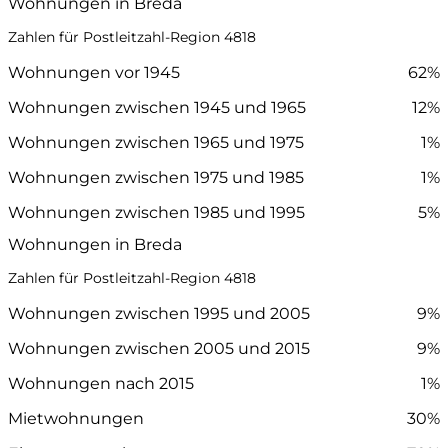
Wohnungen in Breda
Zahlen für Postleitzahl-Region 4818
Wohnungen vor 1945
62%
Wohnungen zwischen 1945 und 1965
12%
Wohnungen zwischen 1965 und 1975
1%
Wohnungen zwischen 1975 und 1985
1%
Wohnungen zwischen 1985 und 1995
5%
Wohnungen in Breda
Zahlen für Postleitzahl-Region 4818
Wohnungen zwischen 1995 und 2005
9%
Wohnungen zwischen 2005 und 2015
9%
Wohnungen nach 2015
1%
Mietwohnungen
30%