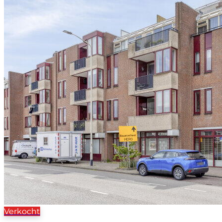
Verkocht