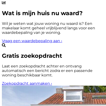
Wat is mijn huis nu waard?
Wil je weten wat jouw woning nu waard is? Een
makelaar komt geheel vrijblijvend langs voor een
waardebepaling van je woning.
Vraag een waardebepaling aan
›
Gratis zoekopdracht
Laat een zoekopdracht achter en ontvang
automatisch een bericht zodra er een passende
woning beschikbaar komt.
Zoekopdracht aanmaken
›