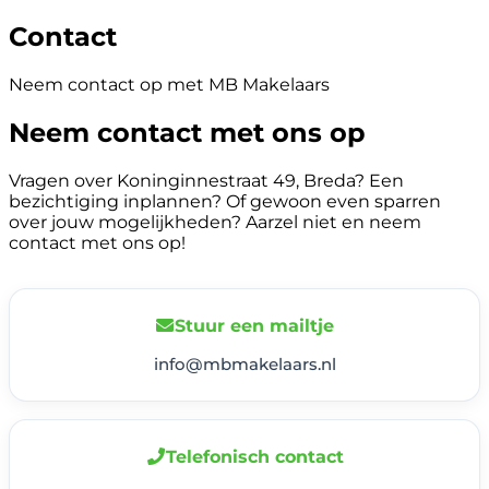
Contact
Neem contact op met MB Makelaars
Neem contact met ons op
Vragen over Koninginnestraat 49, Breda? Een
bezichtiging inplannen? Of gewoon even sparren
over jouw mogelijkheden? Aarzel niet en neem
contact met ons op!
Stuur een mailtje
info@mbmakelaars.nl
Telefonisch contact