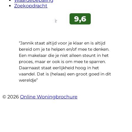
Waardebepaling
Zoekopdracht
“Jannik staat altijd voor je klaar en is altijd
bereid om je te helpen en/of mee te denken.
Een makelaar die je niet alleen steunt in het
proces, maar er ook is om mee te sparren.
Daarnaast staat eerlijkheid hoog in het
vaandel. Dat is (helaas) een groot goed in dit
wereldje”
- Grimhuijsenhof 29
© 2026
Online Woningbrochure